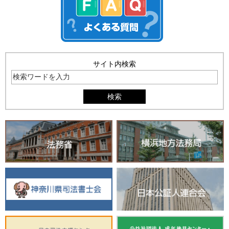
サイト内検索