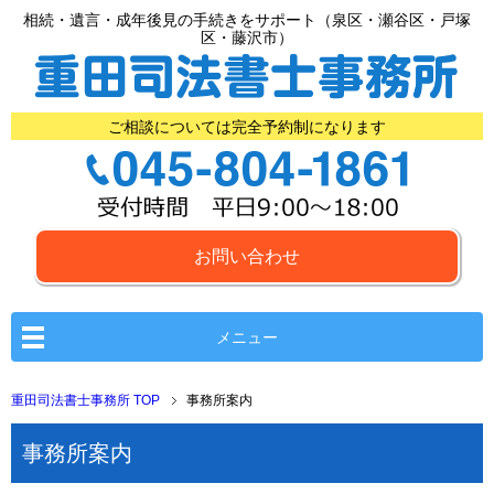
相続・遺言・成年後見の手続きをサポート（泉区・瀬谷区・戸塚
区・藤沢市）
ご相談については完全予約制になります
お問い合わせ
メニュー
重田司法書士事務所 TOP
事務所案内
事務所案内