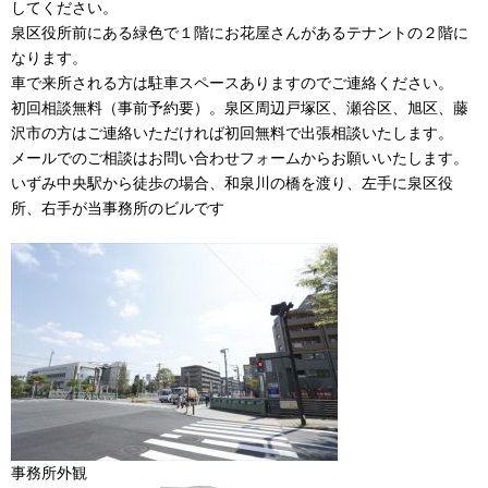
してください。
泉区役所前にある緑色で１階にお花屋さんがあるテナントの２階に
なります。
車で来所される方は駐車スペースありますのでご連絡ください。
初回相談無料（事前予約要）。泉区周辺戸塚区、瀬谷区、旭区、藤
沢市の方はご連絡いただければ初回無料で出張相談いたします。
メールでのご相談はお問い合わせフォームからお願いいたします。
いずみ中央駅から徒歩の場合、和泉川の橋を渡り、左手に泉区役
所、右手が当事務所のビルです
事務所外観